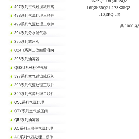
3K35Q2-L8P,3K35Q2-
497系列空气过滤减压阀
L6P,3K35Q2-L4P,3K35Q2-
L10,3KQ-L管
498系列气源处理三联件
499系列气源处理二联件
共 1000 
394系列分水滤气器
395系列减压阀
Q24H系列二位四通滑阀
396系列油雾器
QGSU系列标准气缸
397系列空气过滤减压阀
398系列气源处理三联件
399系列气源处理二联件
QSL系列气源处理
QTY系列空气减压阀
QIU系列油雾器
AC系列三联件气源处理
AC系列气源处理二联件