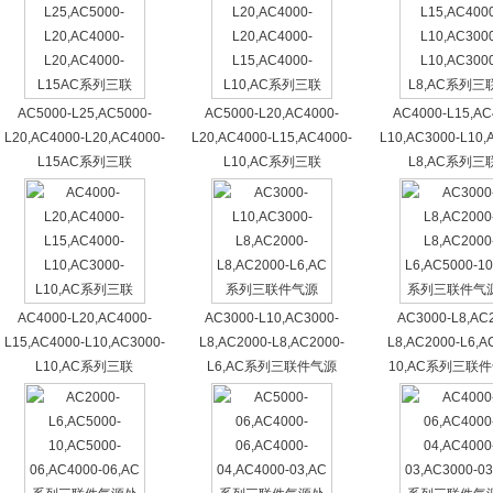
AC5000-L25,AC5000-
AC5000-L20,AC4000-
AC4000-L15,AC
L20,AC4000-L20,AC4000-
L20,AC4000-L15,AC4000-
L10,AC3000-L10,
L15AC系列三联
L10,AC系列三联
L8,AC系列三
AC4000-L20,AC4000-
AC3000-L10,AC3000-
AC3000-L8,AC
L15,AC4000-L10,AC3000-
L8,AC2000-L8,AC2000-
L8,AC2000-L6,A
L10,AC系列三联
L6,AC系列三联件气源
10,AC系列三联