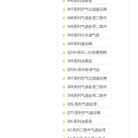
496系列油雾器
497系列空气过滤减压阀
498系列气源处理三联件
499系列气源处理二联件
394系列分水滤气器
395系列减压阀
Q24H系列二位四通滑阀
396系列油雾器
QGSU系列标准气缸
397系列空气过滤减压阀
398系列气源处理三联件
399系列气源处理二联件
QSL系列气源处理
QTY系列空气减压阀
QIU系列油雾器
AC系列三联件气源处理