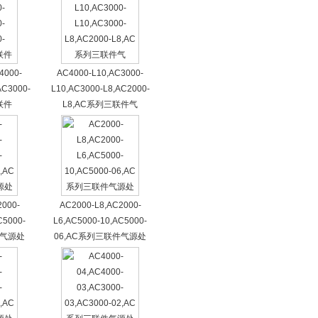
4000-
AC4000-L10,AC3000-
AC3000-
L10,AC3000-L8,AC2000-
联件
L8,AC系列三联件气
2000-
AC2000-L8,AC2000-
C5000-
L6,AC5000-10,AC5000-
件气源处
06,AC系列三联件气源处