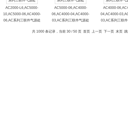
AC2000-L6,AC5000-
AC5000-06,AC4000-
AC4000-06,AC
10,AC5000-06,AC4000-
06,AC4000-04,AC4000-
04,AC4000-03,A
06,AC系列三联件气源处
03,AC系列三联件气源处
03,AC系列三联
共 1000 条记录，当前 30 / 50 页
首页
上一页
下一页
末页
跳