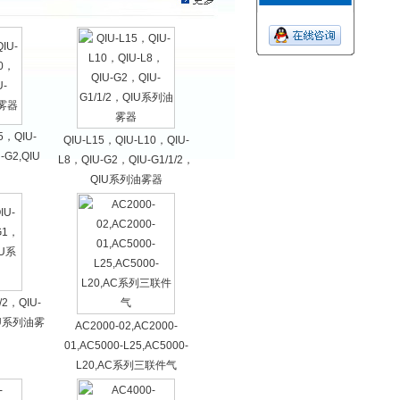
5，QIU-
QIU-L15，QIU-L10，QIU-
-G2,QIU
L8，QIU-G2，QIU-G1/1/2，
QIU系列油雾器
/2，QIU-
IU系列油雾
AC2000-02,AC2000-
01,AC5000-L25,AC5000-
L20,AC系列三联件气