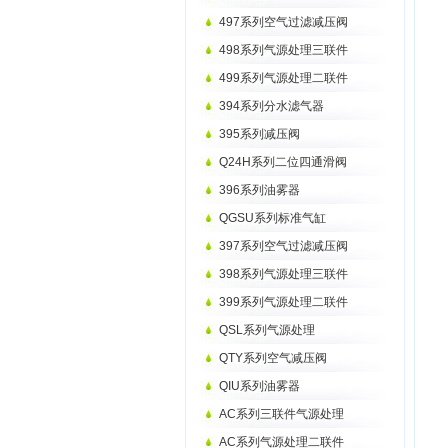
497系列空气过滤减压阀
498系列气源处理三联件
499系列气源处理二联件
394系列分水滤气器
395系列减压阀
Q24H系列二位四通滑阀
396系列油雾器
QGSU系列标准气缸
397系列空气过滤减压阀
398系列气源处理三联件
399系列气源处理二联件
QSL系列气源处理
QTY系列空气减压阀
QIU系列油雾器
AC系列三联件气源处理
AC系列气源处理二联件