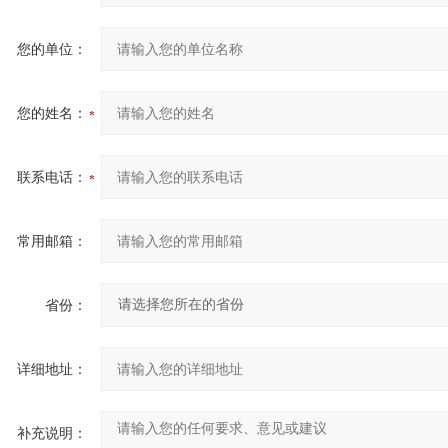
您的单位：
您的姓名：
联系电话：
常用邮箱：
省份：
详细地址：
补充说明：