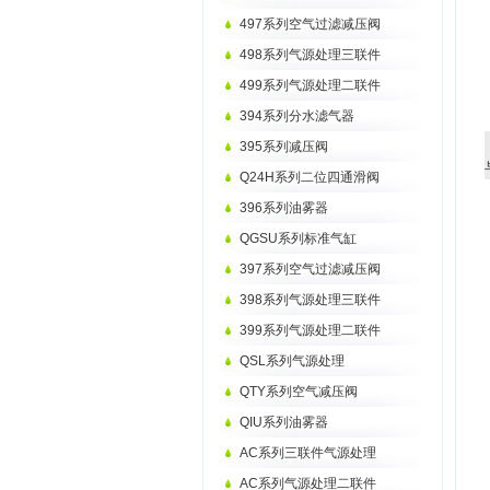
497系列空气过滤减压阀
498系列气源处理三联件
499系列气源处理二联件
394系列分水滤气器
395系列减压阀
Q24H系列二位四通滑阀
396系列油雾器
QGSU系列标准气缸
397系列空气过滤减压阀
398系列气源处理三联件
399系列气源处理二联件
QSL系列气源处理
QTY系列空气减压阀
QIU系列油雾器
AC系列三联件气源处理
AC系列气源处理二联件