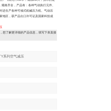
，规格齐全，产品有：各种气动执行元件、
时还生产各种可倾式机械压力机、气动压
家地区，获产品出口许可证及国家科技成
压
，想了解更详细的产品信息，填写下表直接