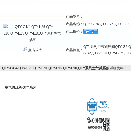
产品型号：
产品名称：
QTY-G1/4,QTY-L25,QTY-L
产品报价：
QTY系列空气减压阀QTY-G2,QTY-G
点击放大
产品特点：
G1/2,QTY-G3/8,QTY-G1/4,QT
QTY-G1/4,QTY-L25,QTY-L20,QTY-L15,QTY-L10,QTY系列空气减压
的详细资料：
空气减压阀QTY系列