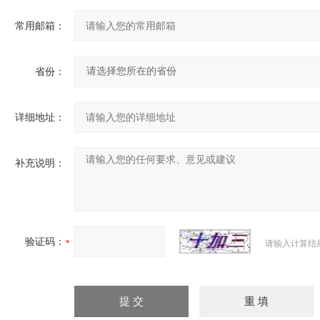
常用邮箱：
省份：
详细地址：
补充说明：
验证码：
请输入计算结