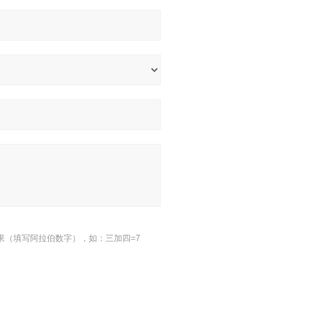
果（填写阿拉伯数字），如：三加四=7