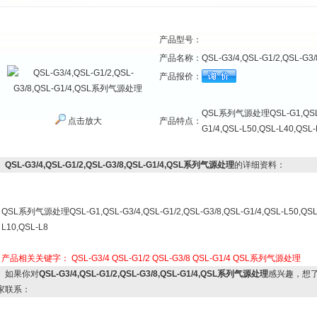
产品型号：
产品名称：
QSL-G3/4,QSL-G1/2,QSL-
产品报价：
QSL系列气源处理QSL-G1,QSL-G3
点击放大
产品特点：
G1/4,QSL-L50,QSL-L40,QSL-
QSL-G3/4,QSL-G1/2,QSL-G3/8,QSL-G1/4,QSL系列气源处理
的详细资料：
QSL系列气源处理QSL-G1,QSL-G3/4,QSL-G1/2,QSL-G3/8,QSL-G1/4,QSL-L50,QSL-
L10,QSL-L8
产品相关关键字：
QSL-G3/4
QSL-G1/2
QSL-G3/8
QSL-G1/4
QSL系列气源处理
如果你对
QSL-G3/4,QSL-G1/2,QSL-G3/8,QSL-G1/4,QSL系列气源处理
感兴趣，想
家联系：