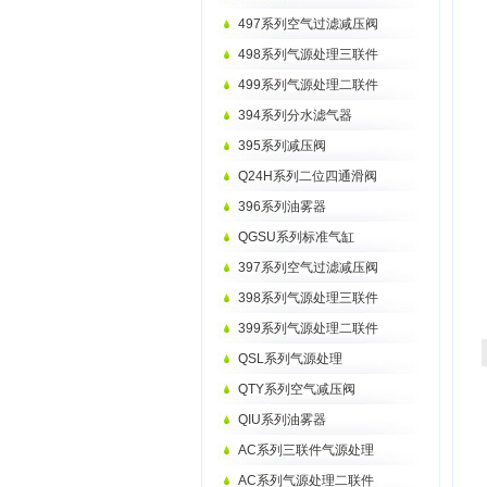
497系列空气过滤减压阀
498系列气源处理三联件
499系列气源处理二联件
394系列分水滤气器
395系列减压阀
Q24H系列二位四通滑阀
396系列油雾器
QGSU系列标准气缸
397系列空气过滤减压阀
398系列气源处理三联件
399系列气源处理二联件
QSL系列气源处理
QTY系列空气减压阀
QIU系列油雾器
AC系列三联件气源处理
AC系列气源处理二联件