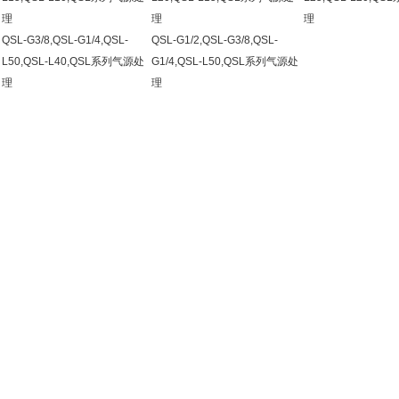
理
理
理
QSL-G3/8,QSL-G1/4,QSL-
QSL-G1/2,QSL-G3/8,QSL-
L50,QSL-L40,QSL系列气源处
G1/4,QSL-L50,QSL系列气源处
理
理