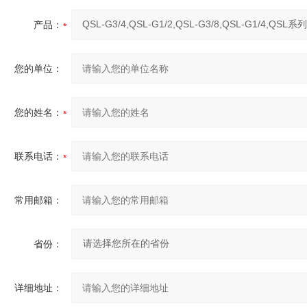
产品：
您的单位：
您的姓名：
联系电话：
常用邮箱：
省份：
详细地址：