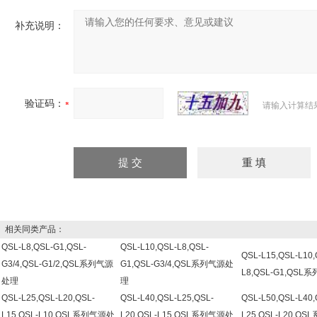
补充说明：
验证码：
请输入计算结
相关同类产品：
QSL-L8,QSL-G1,QSL-
QSL-L10,QSL-L8,QSL-
QSL-L15,QSL-L10,
G3/4,QSL-G1/2,QSL系列气源
G1,QSL-G3/4,QSL系列气源处
L8,QSL-G1,QS
处理
理
QSL-L25,QSL-L20,QSL-
QSL-L40,QSL-L25,QSL-
QSL-L50,QSL-L40,
L15,QSL-L10,QSL系列气源处
L20,QSL-L15,QSL系列气源处
L25,QSL-L20,Q