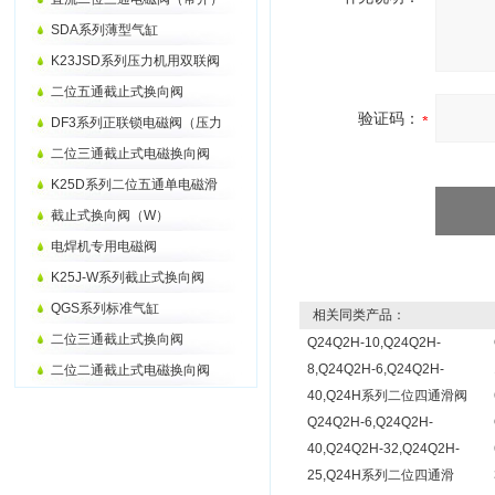
SDA系列薄型气缸
K23JSD系列压力机用双联阀
二位五通截止式换向阀
验证码：
DF3系列正联锁电磁阀（压力
二位三通截止式电磁换向阀
K25D系列二位五通单电磁滑
截止式换向阀（W）
电焊机专用电磁阀
K25J-W系列截止式换向阀
QGS系列标准气缸
相关同类产品：
二位三通截止式换向阀
Q24Q2H-10,Q24Q2H-
8,Q24Q2H-6,Q24Q2H-
二位二通截止式电磁换向阀
40,Q24H系列二位四通滑阀
Q24Q2H-6,Q24Q2H-
40,Q24Q2H-32,Q24Q2H-
25,Q24H系列二位四通滑