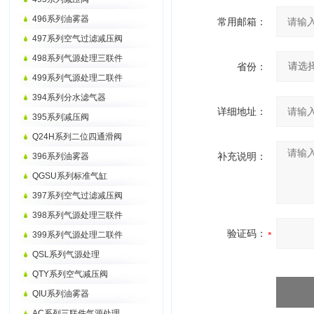
496系列油雾器
常用邮箱：
497系列空气过滤减压阀
498系列气源处理三联件
省份：
499系列气源处理二联件
394系列分水滤气器
详细地址：
395系列减压阀
Q24H系列二位四通滑阀
补充说明：
396系列油雾器
QGSU系列标准气缸
397系列空气过滤减压阀
398系列气源处理三联件
验证码：
399系列气源处理二联件
QSL系列气源处理
QTY系列空气减压阀
QIU系列油雾器
AC系列三联件气源处理