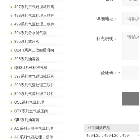
497系列空气过滤减压阀
498系列气源处理三联件
详细地址：
499系列气源处理二联件
394系列分水滤气器
补充说明：
395系列减压阀
Q24H系列二位四通滑阀
396系列油雾器
QGSU系列标准气缸
验证码：
397系列空气过滤减压阀
398系列气源处理三联件
399系列气源处理二联件
QSL系列气源处理
QTY系列空气减压阀
QIU系列油雾器
相关同类产品：
AC系列三联件气源处理
499-L25，499-L20，499-
AC系列气源处理二联件