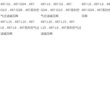
497-G1，497-G3/4，497-
497-L6，497-G1，497-
497-L8，497-L6，4
G1/2，497-G3/8，497系列空
G3/4，497-G1/2，497系列空
497-G3/4，497系
气过滤减压阀
气过滤减压阀
压阀
497-L15，497-L10，497-
497-L20，497-L15，497-
L8，497-L6，497系列空气过
L10，497-L8，497系列空气过
滤减压阀
滤减压阀