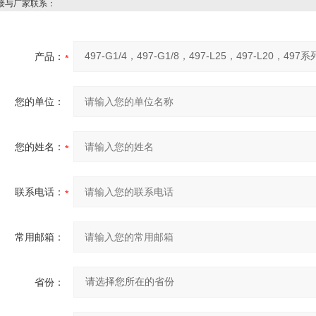
接与厂家联系：
产品：
您的单位：
您的姓名：
联系电话：
常用邮箱：
省份：