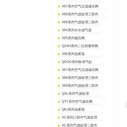
497系列空气过滤减压阀
498系列气源处理三联件
499系列气源处理二联件
394系列分水滤气器
395系列减压阀
Q24H系列二位四通滑阀
396系列油雾器
QGSU系列标准气缸
397系列空气过滤减压阀
398系列气源处理三联件
399系列气源处理二联件
QSL系列气源处理
QTY系列空气减压阀
QIU系列油雾器
AC系列三联件气源处理
AC系列气源处理二联件