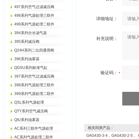
497系列空气过滤减压阀
498系列气源处理三联件
详细地址：
499系列气源处理二联件
394系列分水滤气器
补充说明：
395系列减压阀
Q24H系列二位四通滑阀
396系列油雾器
QGSU系列标准气缸
验证码：
397系列空气过滤减压阀
398系列气源处理三联件
399系列气源处理二联件
QSL系列气源处理
QTY系列空气减压阀
QIU系列油雾器
相关同类产品：
AC系列三联件气源处理
GAG430-3-4，GAG430-2-5，
AC系列气源处理二联件