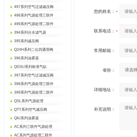
497系列空气过滤减压阀
您的姓名：
498系列气源处理三联件
499系列气源处理二联件
联系电话：
394系列分水滤气器
395系列减压阀
Q24H系列二位四通滑阀
常用邮箱：
396系列油雾器
QGSU系列标准气缸
省份：
397系列空气过滤减压阀
398系列气源处理三联件
详细地址：
399系列气源处理二联件
QSL系列气源处理
补充说明：
QTY系列空气减压阀
QIU系列油雾器
AC系列三联件气源处理
AC系列气源处理二联件