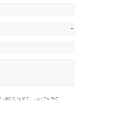
果（填写阿拉伯数字），如：三加四=7