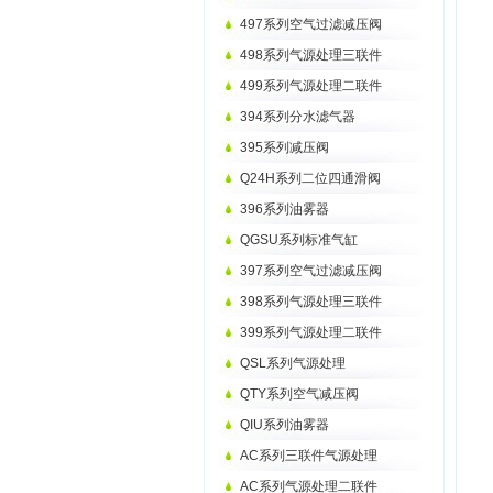
497系列空气过滤减压阀
498系列气源处理三联件
499系列气源处理二联件
394系列分水滤气器
395系列减压阀
Q24H系列二位四通滑阀
396系列油雾器
QGSU系列标准气缸
397系列空气过滤减压阀
398系列气源处理三联件
399系列气源处理二联件
QSL系列气源处理
QTY系列空气减压阀
QIU系列油雾器
AC系列三联件气源处理
AC系列气源处理二联件