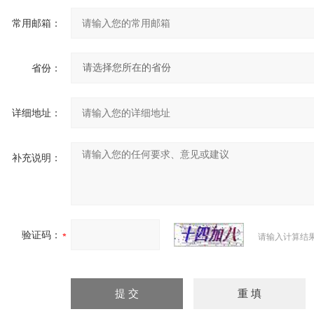
常用邮箱：
省份：
详细地址：
补充说明：
验证码：
请输入计算结