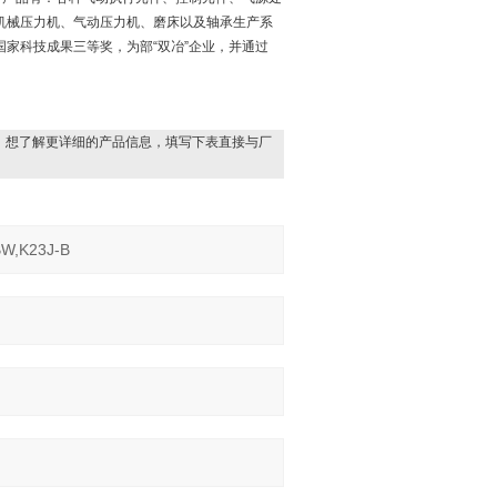
机械压力机、气动压力机、磨床以及轴承生产系
家科技成果三等奖，为部“双冶”企业，并通过
，想了解更详细的产品信息，填写下表直接与厂