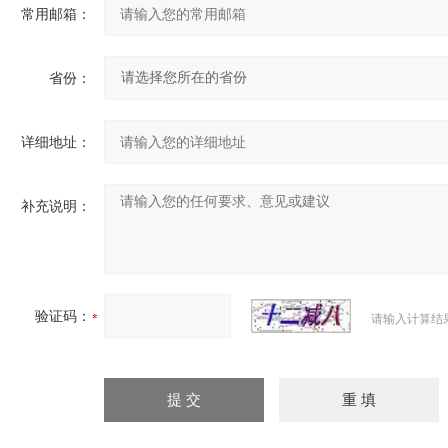
常用邮箱：
省份：
详细地址：
补充说明：
验证码：
请输入计算结