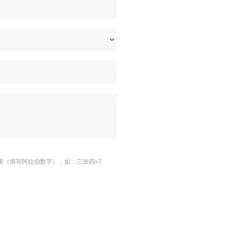
果（填写阿拉伯数字），如：三加四=7