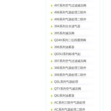
497系列空气过滤减压阀
498系列气源处理三联件
499系列气源处理二联件
394系列分水滤气器
395系列减压阀
Q24H系列二位四通滑阀
396系列油雾器
QGSU系列标准气缸
397系列空气过滤减压阀
398系列气源处理三联件
399系列气源处理二联件
QSL系列气源处理
QTY系列空气减压阀
QIU系列油雾器
AC系列三联件气源处理
AC系列气源处理二联件