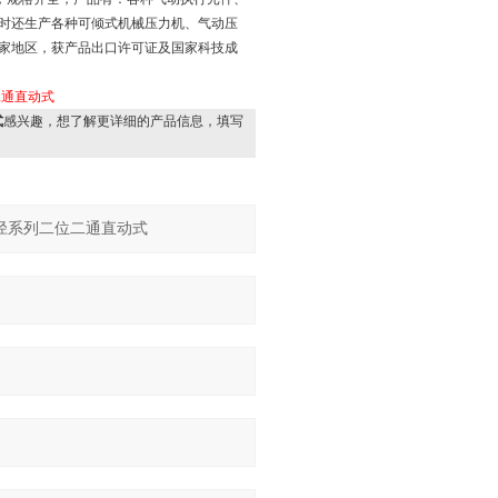
时还生产各种可倾式机械压力机、气动压
家地区，获产品出口许可证及国家科技成
二通直动式
式
感兴趣，想了解更详细的产品信息，填写