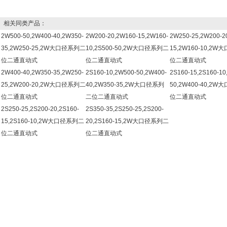
相关同类产品：
2W500-50,2W400-40,2W350-
2W200-20,2W160-15,2W160-
2W250-25,2W200-2
35,2W250-25,2W大口径系列二
10,2S500-50,2W大口径系列二
15,2W160-10,2
位二通直动式
位二通直动式
位二通直动式
2W400-40,2W350-35,2W250-
2S160-10,2W500-50,2W400-
2S160-15,2S160-10
25,2W200-20,2W大口径系列二
40,2W350-35,2W大口径系列
50,2W400-40,2
位二通直动式
二位二通直动式
位二通直动式
2S250-25,2S200-20,2S160-
2S350-35,2S250-25,2S200-
15,2S160-10,2W大口径系列二
20,2S160-15,2W大口径系列二
位二通直动式
位二通直动式