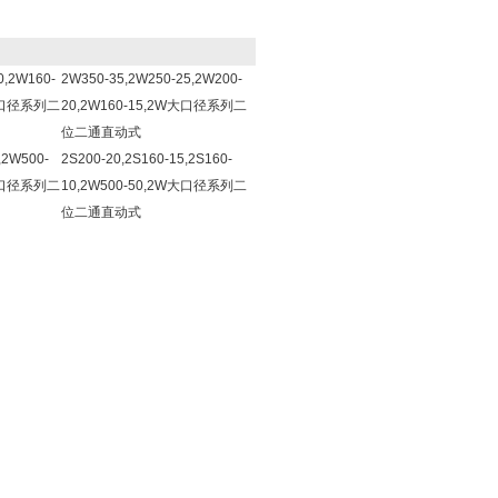
0,2W160-
2W350-35,2W250-25,2W200-
W大口径系列二
20,2W160-15,2W大口径系列二
位二通直动式
,2W500-
2S200-20,2S160-15,2S160-
W大口径系列二
10,2W500-50,2W大口径系列二
位二通直动式