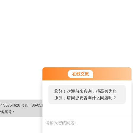
在线交流
您好！欢迎前来咨询，很高兴为您
服务，请问您要咨询什么问题呢？
4626 传真：86-0510-85744800
P备案号：