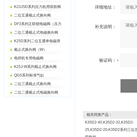
K23JSD系列压力机用双联阀
详细地址：
二位五通截止式换向阀
DF3系列正联锁电磁阀（压力
补充说明：
二位三通截止式电磁换向阀
K25D系列二位五通单电磁滑
截止式换向阀（W）
电焊机专用电磁阀
验证码：
K25J-W系列截止式换向阀
QGS系列标准气缸
二位三通截止式换向阀
二位二通截止式电磁换向阀
相关同类产品：
K35D2-40,K35D2-32,K35D2-
25,K35D2-20,K35D2系列三位