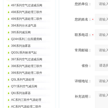
您的单位：
497系列空气过滤减压阀
498系列气源处理三联件
499系列气源处理二联件
您的姓名：
394系列分水滤气器
395系列减压阀
联系电话：
Q24H系列二位四通滑阀
396系列油雾器
常用邮箱：
QGSU系列标准气缸
397系列空气过滤减压阀
省份：
398系列气源处理三联件
399系列气源处理二联件
QSL系列气源处理
详细地址：
QTY系列空气减压阀
QIU系列油雾器
补充说明：
AC系列三联件气源处理
AC系列气源处理二联件