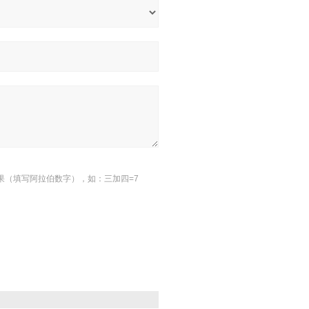
果（填写阿拉伯数字），如：三加四=7