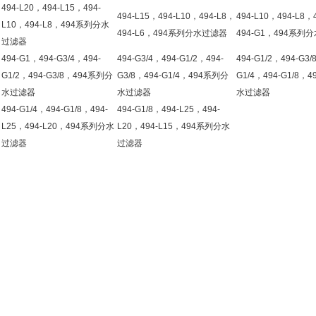
494-L20，494-L15，494-
494-L15，494-L10，494-L8，
494-L10，494-L8，
L10，494-L8，494系列分水
494-L6，494系列分水过滤器
494-G1，494系列
过滤器
494-G1，494-G3/4，494-
494-G3/4，494-G1/2，494-
494-G1/2，494-G3/
G1/2，494-G3/8，494系列分
G3/8，494-G1/4，494系列分
G1/4，494-G1/8，
水过滤器
水过滤器
水过滤器
494-G1/4，494-G1/8，494-
494-G1/8，494-L25，494-
L25，494-L20，494系列分水
L20，494-L15，494系列分水
过滤器
过滤器