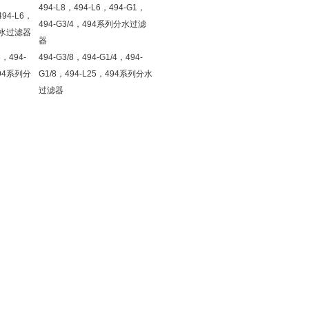
494-L8，494-L6，494-G1，
494-L6，
494-G3/4，494系列分水过滤
分水过滤器
器
8，494-
494-G3/8，494-G1/4，494-
494系列分
G1/8，494-L25，494系列分水
过滤器