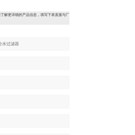
想了解更详细的产品信息，填写下表直接与厂