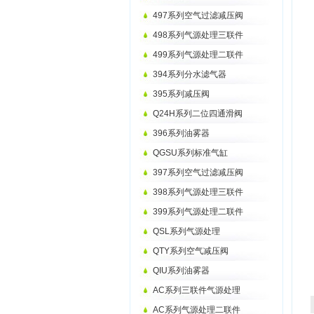
497系列空气过滤减压阀
498系列气源处理三联件
499系列气源处理二联件
394系列分水滤气器
395系列减压阀
Q24H系列二位四通滑阀
396系列油雾器
QGSU系列标准气缸
397系列空气过滤减压阀
398系列气源处理三联件
399系列气源处理二联件
QSL系列气源处理
QTY系列空气减压阀
QIU系列油雾器
AC系列三联件气源处理
AC系列气源处理二联件