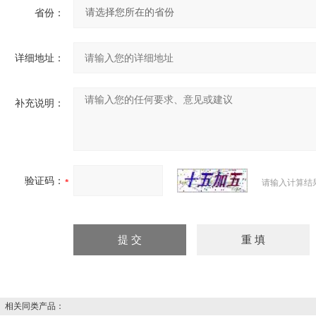
省份：
详细地址：
补充说明：
验证码：
请输入计算结
相关同类产品：